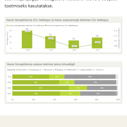
tootmiseks kasutatakse.